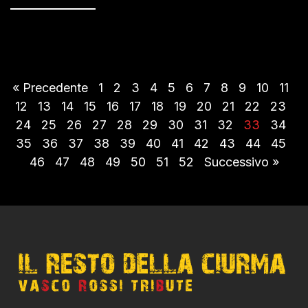
« Precedente
1
2
3
4
5
6
7
8
9
10
11
12
13
14
15
16
17
18
19
20
21
22
23
24
25
26
27
28
29
30
31
32
33
34
35
36
37
38
39
40
41
42
43
44
45
46
47
48
49
50
51
52
Successivo »