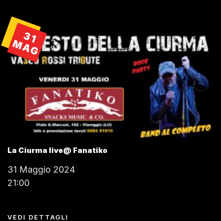
31
MAG
La Ciurma live@ Fanatiko
31 Maggio 2024
21:00
VEDI DETTAGLI