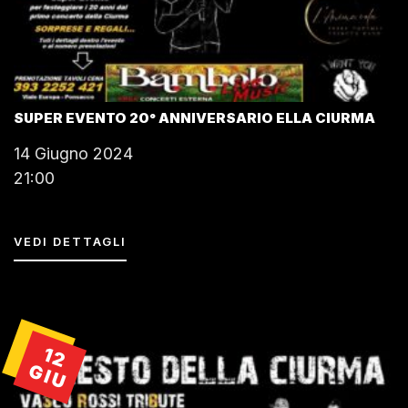
SUPER EVENTO 20° ANNIVERSARIO ELLA CIURMA
14 Giugno 2024
21:00
VEDI DETTAGLI
12
GIU