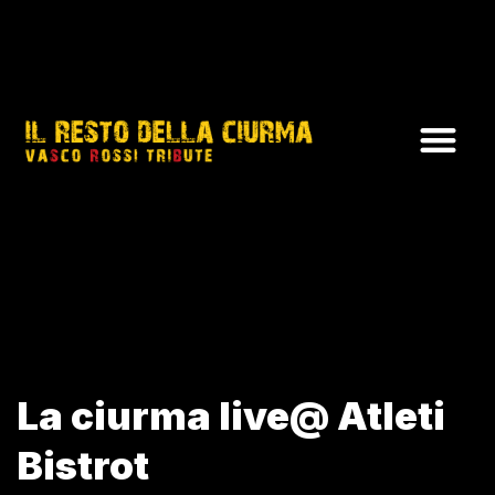
La ciurma live@ Atleti
Bistrot