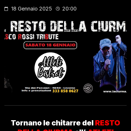
18 Gennaio 2025
20:00
Tornano le chitarre del
RESTO