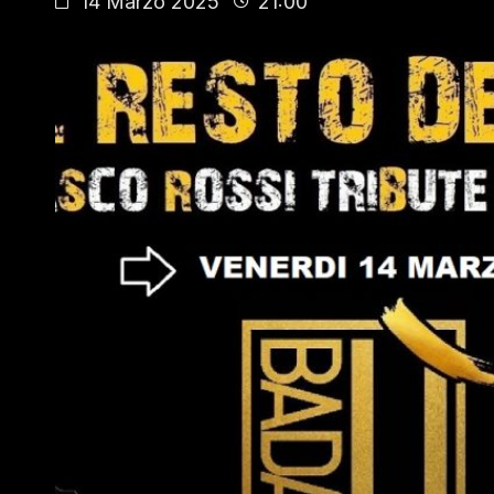
14 Marzo 2025
21:00