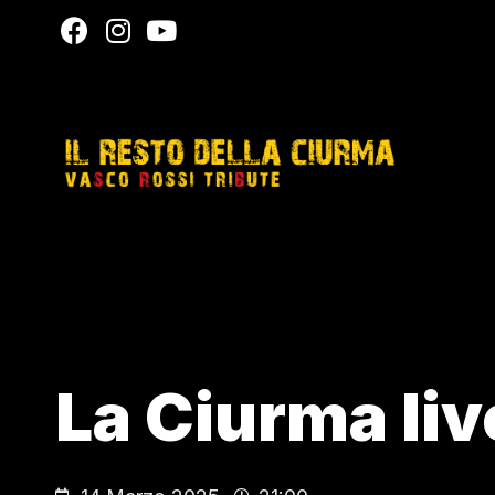
La Ciurma liv