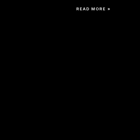
READ MORE »