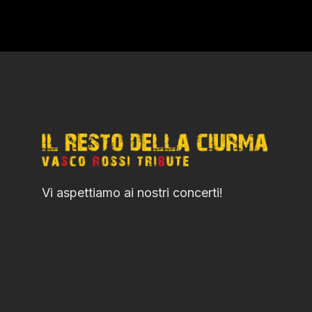
Vi aspettiamo ai nostri concerti!