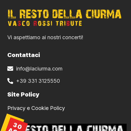
Vi aspettiamo ai nostri concerti!
Contattaci
info@laciurma.com
+39 331 3125550
Site Policy
Privacy e Cookie Policy
30