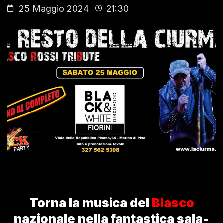
25 Maggio 2024
21:30
Torna la musica del
Blasco
nazionale nella fantastica sala-