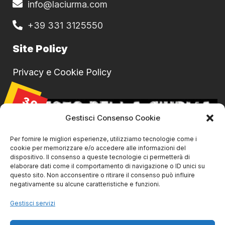
info@laciurma.com
+39 331 3125550
Site Policy
Privacy e Cookie Policy
30
AGO
Gestisci Consenso Cookie
Per fornire le migliori esperienze, utilizziamo tecnologie come i
cookie per memorizzare e/o accedere alle informazioni del
dispositivo. Il consenso a queste tecnologie ci permetterà di
elaborare dati come il comportamento di navigazione o ID unici su
questo sito. Non acconsentire o ritirare il consenso può influire
negativamente su alcune caratteristiche e funzioni.
Gestisci servizi
La Ciurma live@ SVS Livorno