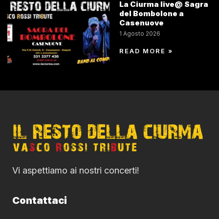
La Ciurma live@ Sagra
del Bombolone a
Casenuove
1 Agosto 2026
READ MORE »
Vi aspettiamo ai nostri concerti!
Contattaci