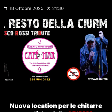
18 Ottobre 2025
21:30
Nuova location per le chitarre