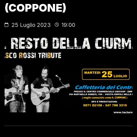
(COPPONE)
25 Luglio 2023
19:00