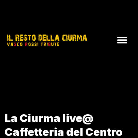
La Ciurma live@
Caffetteria del Centro