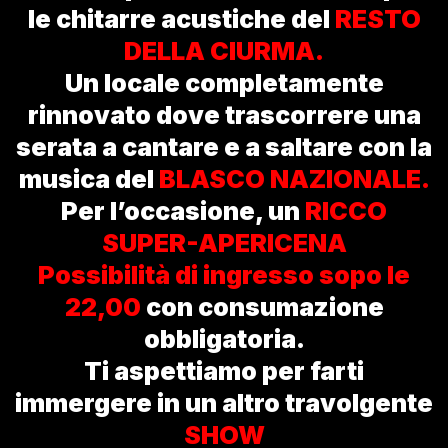
le chitarre acustiche del
RESTO
DELLA CIURMA.
Un locale completamente
rinnovato dove trascorrere una
serata a cantare e a saltare con la
musica del
BLASCO NAZIONALE.
Per l’occasione, un
RICCO
SUPER-APERICENA
Possibilità di ingresso sopo le
22,00
con consumazione
obbligatoria.
Ti aspettiamo per farti
immergere in un altro travolgente
SHOW