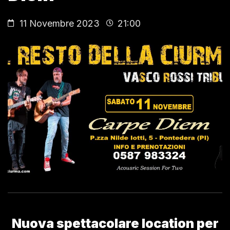
11 Novembre 2023
21:00
Nuova spettacolare location per