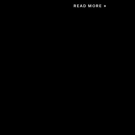
READ MORE »