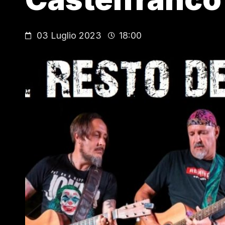
03 Luglio 2023
18:00