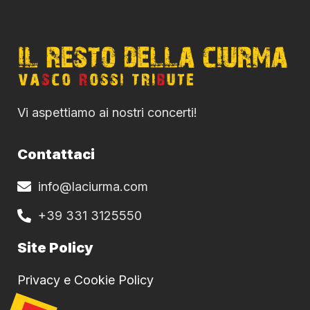
Vi aspettiamo ai nostri concerti!
Contattaci
info@laciurma.com
+39 331 3125550
Site Policy
Privacy e Cookie Policy