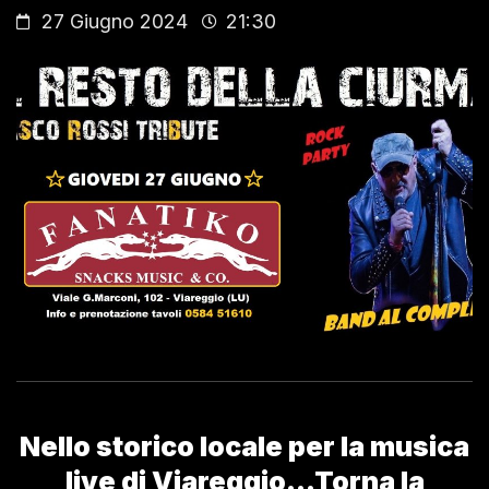
27 Giugno 2024
21:30
Nello storico locale per la musica
live di Viareggio…Torna la