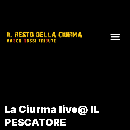
La Ciurma live@ IL
PESCATORE