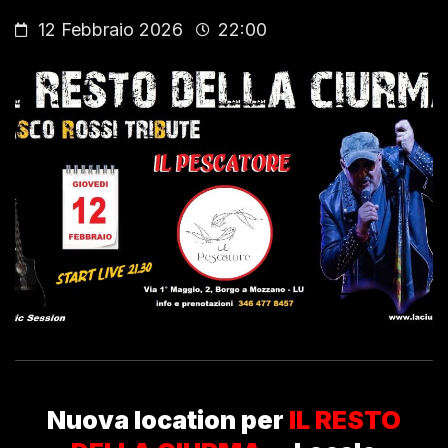
12 Febbraio 2026
22:00
Nuova location per
IL RESTO