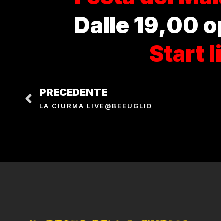
Dalle 19,00 o
Start 
PRECEDENTE
LA CIURMA LIVE@BEEUGLIO