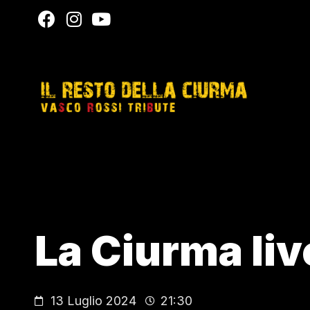
La Ciurma li
13 Luglio 2024
21:30