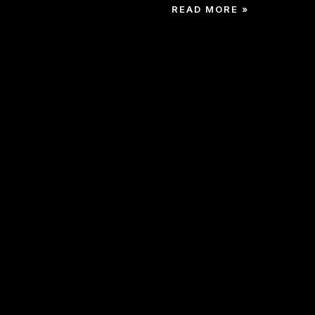
READ MORE »