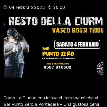
04 Febbraio 2023
20:00
Torna La Ciurma con le sue chitarre acustiche al
Bar Punto Zero a Pontedera – Una gustosa cena