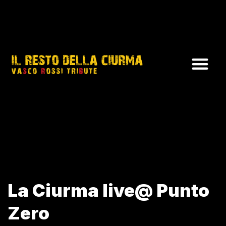
La Ciurma live@ Punto
Zero