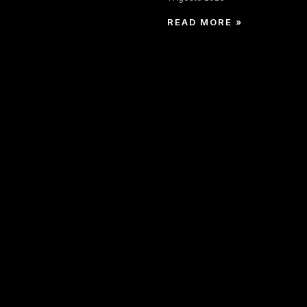
READ MORE »