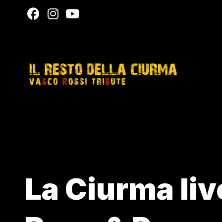
La Ciurma li