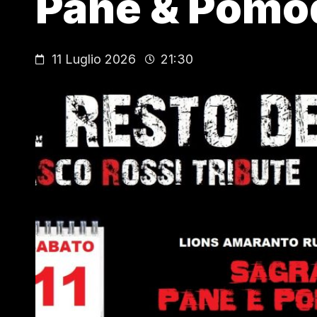
Pane & Pomo
11 Luglio 2026
21:30