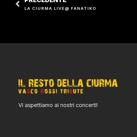
PRECEDENTE
LA CIURMA LIVE@ FANATIKO
Vi aspettiamo ai nostri concerti!