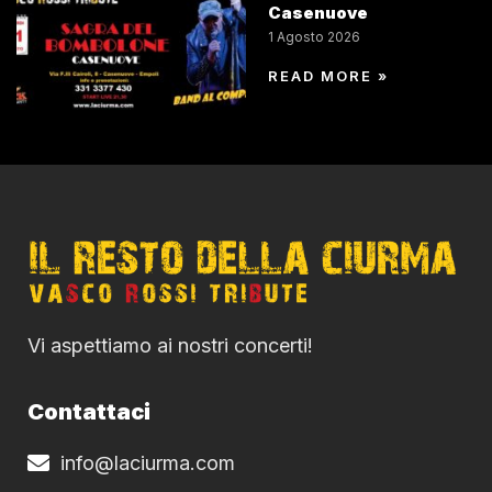
Casenuove
1 Agosto 2026
READ MORE »
Vi aspettiamo ai nostri concerti!
Contattaci
info@laciurma.com