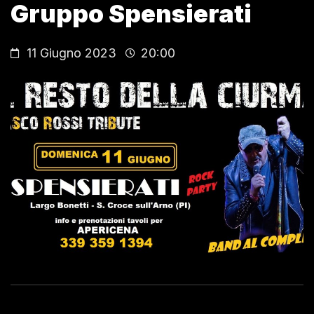
Gruppo Spensierati
11 Giugno 2023
20:00