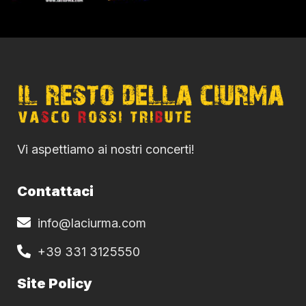
Vi aspettiamo ai nostri concerti!
Contattaci
info@laciurma.com
+39 331 3125550
Site Policy