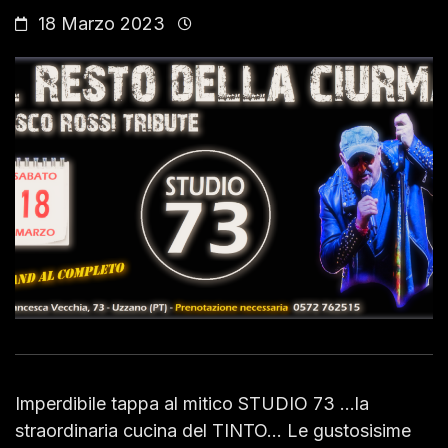
18 Marzo 2023
Imperdibile tappa al mitico STUDIO 73 …la
straordinaria cucina del TINTO… Le gustosisime