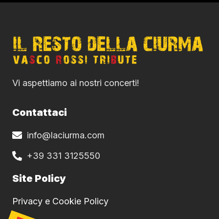
Vi aspettiamo ai nostri concerti!
Contattaci
info@laciurma.com
+39 331 3125550
Site Policy
Privacy e Cookie Policy