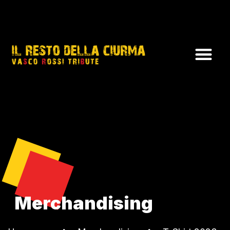
Merchandising