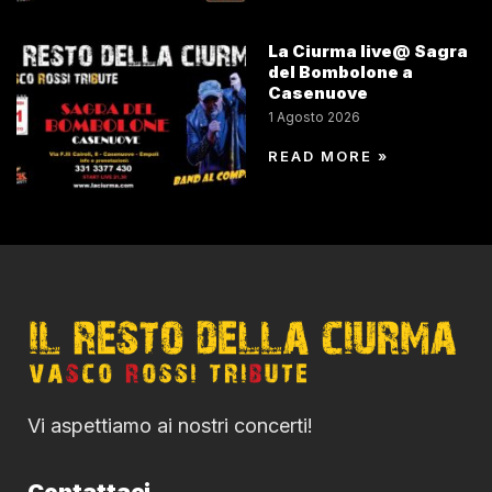
La Ciurma live@ Sagra
del Bombolone a
Casenuove
1 Agosto 2026
READ MORE »
Vi aspettiamo ai nostri concerti!
Contattaci