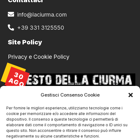
info@laciurma.com
+39 331 3125550
Site Policy
Privacy e Cookie Policy
30
AGO
Gestisci Consenso Cookie
Per fornire le migliori esperienze, utilizziamo tecnologie come i
cookie per memorizzare e/o accedere alle informazioni del
dispositivo. Il consenso a queste tecnologie ci permetterà di
elaborare dati come il comportamento di navigazione o ID unici su
questo sito. Non acconsentire o ritirare il consenso può influire
negativamente su alcune caratteristiche e funzioni.