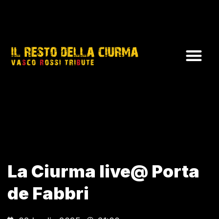
La Ciurma live@ Porta
de Fabbri