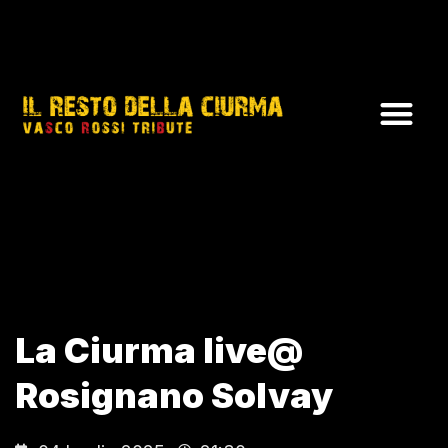
La Ciurma live@
Rosignano Solvay