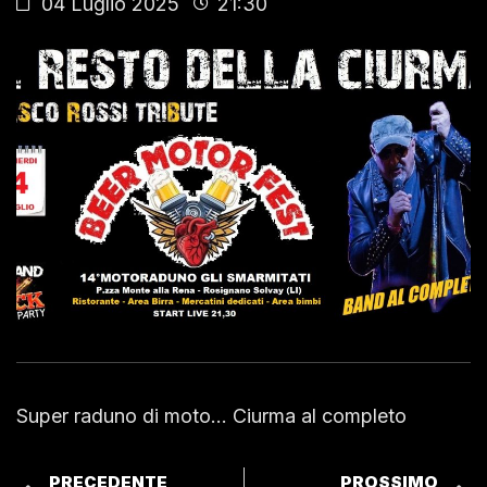
04 Luglio 2025
21:30
Super raduno di moto… Ciurma al completo
PRECEDENTE
PROSSIMO