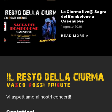
La Ciurma live@ Sagra
del Bombolone a
Casenuove
1 Agosto 2026
READ MORE »
Vi aspettiamo ai nostri concerti!
Contattaci