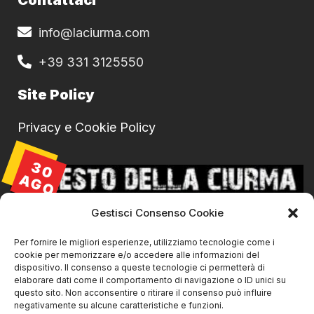
info@laciurma.com
+39 331 3125550
Site Policy
Privacy e Cookie Policy
30
AGO
Gestisci Consenso Cookie
Per fornire le migliori esperienze, utilizziamo tecnologie come i
cookie per memorizzare e/o accedere alle informazioni del
dispositivo. Il consenso a queste tecnologie ci permetterà di
elaborare dati come il comportamento di navigazione o ID unici su
questo sito. Non acconsentire o ritirare il consenso può influire
negativamente su alcune caratteristiche e funzioni.